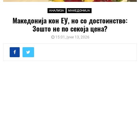
АНАЛИЗА
МАКЕДОНИЈА
Македонија кон ЕУ, но со достоинство:
Зошто не по секоја цена?
15:01, јуни 13, 2026