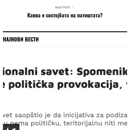
NEXT POST
Каква е состојбата на патиштата?
НАЈНОВИ ВЕСТИ