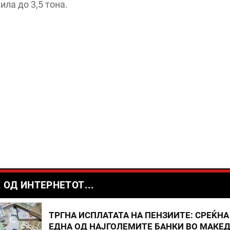
ила до 3,5 тона.
 ОД ИНТЕРНЕТОТ...
ТРГНА ИСПЛАТАТА НА ПЕНЗИИТЕ: СРЕЌНА
ЕДНА ОД НАЈГОЛЕМИТЕ БАНКИ ВО МАКЕ