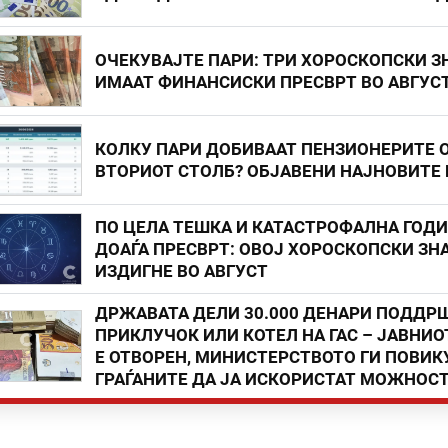
ОЧЕКУВАЈТЕ ПАРИ: ТРИ ХОРОСКОПСКИ З
ИМААТ ФИНАНСИСКИ ПРЕСВРТ ВО АВГУС
КОЛКУ ПАРИ ДОБИВААТ ПЕНЗИОНЕРИТЕ 
ВТОРИОТ СТОЛБ? ОБЈАВЕНИ НАЈНОВИТЕ
ПО ЦЕЛА ТЕШКА И КАТАСТРОФАЛНА ГОД
ДОАЃА ПРЕСВРТ: ОВОЈ ХОРОСКОПСКИ ЗНА
ИЗДИГНЕ ВО АВГУСТ
ДРЖАВАТА ДЕЛИ 30.000 ДЕНАРИ ПОДДР
ПРИКЛУЧОК ИЛИ КОТЕЛ НА ГАС – ЈАВНИО
Е ОТВОРЕН, МИНИСТЕРСТВОТО ГИ ПОВИК
ГРАЃАНИТЕ ДА ЈА ИСКОРИСТАТ МОЖНОС