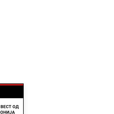
 ВЕСТ ОД
ДОНИЈА