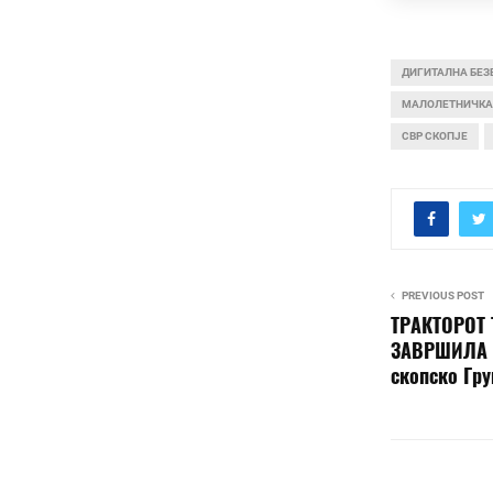
ДИГИТАЛНА БЕЗ
МАЛОЛЕТНИЧКА
СВР СКОПЈЕ
PREVIOUS POST
ТРАКТОРОТ 
ЗАВРШИЛА 
скопско Гр