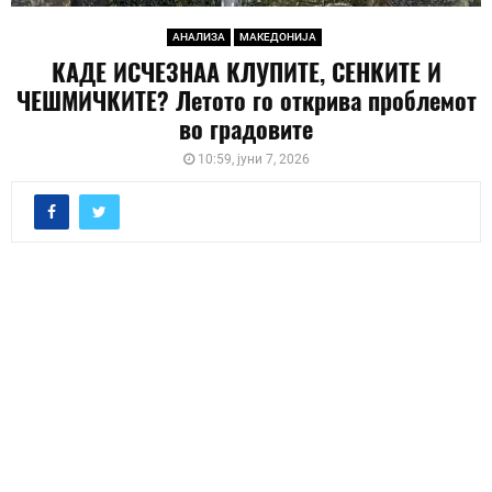
АНАЛИЗА
МАКЕДОНИЈА
КАДЕ ИСЧЕЗНАА КЛУПИТЕ, СЕНКИТЕ И
ЧЕШМИЧКИТЕ? Летото го открива проблемот
во градовите
10:59, јуни 7, 2026