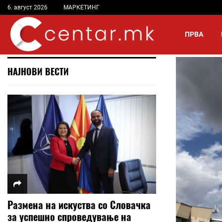
6. август 2026
МАРКЕТИНГ
ПРВА
НАЈНОВИ ВЕСТИ
Размена на искуства со Словачка
за успешно спроведување на