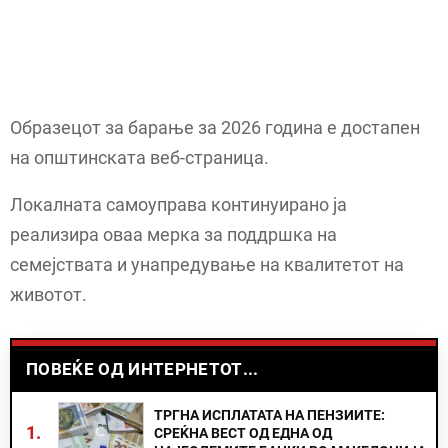
Образецот за барање за 2026 година е достапен
на општинската веб-страница.
Локалната самоуправа континуирано ја
реализира оваа мерка за поддршка на
семејствата и унапредување на квалитетот на
животот.
ПОВЕЌЕ ОД ИНТЕРНЕТОТ...
ТРГНА ИСПЛАТАТА НА ПЕНЗИИТЕ:
1.
СРЕЌНА ВЕСТ ОД ЕДНА ОД