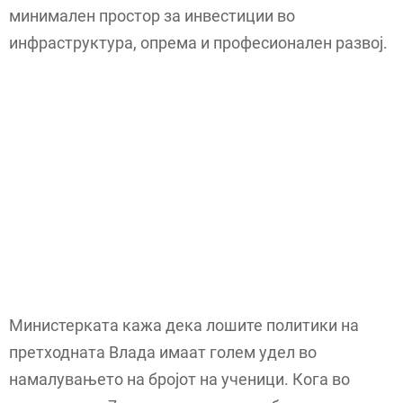
минимален простор за инвестиции во
инфраструктура, опрема и професионален развој.
Министерката кажа дека лошите политики на
претходната Влада имаат голем удел во
намалувањето на бројот на ученици. Кога во