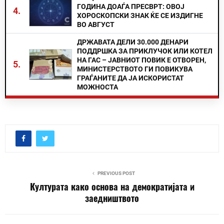
ГОДИНА ДОАЃА ПРЕСВРТ: ОВОЈ
4.
ХОРОСКОПСКИ ЗНАК ЌЕ СЕ ИЗДИГНЕ
ВО АВГУСТ
ДРЖАВАТА ДЕЛИ 30.000 ДЕНАРИ
ПОДДРШКА ЗА ПРИКЛУЧОК ИЛИ КОТЕЛ
НА ГАС – ЈАВНИОТ ПОВИК Е ОТВОРЕН,
5.
МИНИСТЕРСТВОТО ГИ ПОВИКУВА
ГРАЃАНИТЕ ДА ЈА ИСКОРИСТАТ
МОЖНОСТА
PREVIOUS POST
Културата како основа на демократијата и
заедништвото