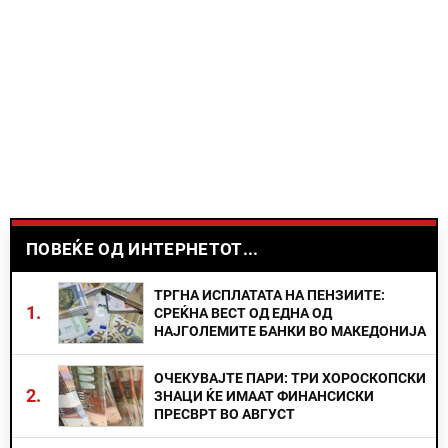
ПОВЕЌЕ ОД ИНТЕРНЕТОТ...
ТРГНА ИСПЛАТАТА НА ПЕНЗИИТЕ:
1.
СРЕЌНА ВЕСТ ОД ЕДНА ОД
НАЈГОЛЕМИТЕ БАНКИ ВО МАКЕДОНИЈА
ОЧЕКУВАЈТЕ ПАРИ: ТРИ ХОРОСКОПСКИ
2.
ЗНАЦИ ЌЕ ИМААТ ФИНАНСИСКИ
ПРЕСВРТ ВО АВГУСТ