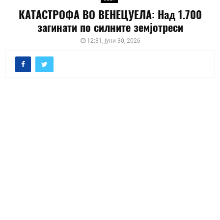
КАТАСТРОФА ВО ВЕНЕЦУЕЛА: Над 1.700
загинати по силните земјотреси
12:31, јуни 30, 2026