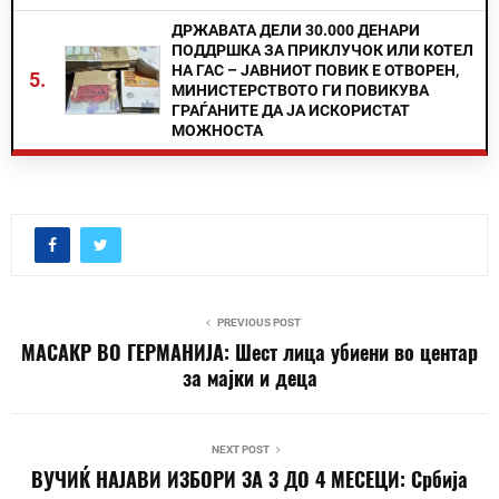
ДРЖАВАТА ДЕЛИ 30.000 ДЕНАРИ
ПОДДРШКА ЗА ПРИКЛУЧОК ИЛИ КОТЕЛ
НА ГАС – ЈАВНИОТ ПОВИК Е ОТВОРЕН,
5.
МИНИСТЕРСТВОТО ГИ ПОВИКУВА
ГРАЃАНИТЕ ДА ЈА ИСКОРИСТАТ
МОЖНОСТА
PREVIOUS POST
МАСАКР ВО ГЕРМАНИЈА: Шест лица убиени во центар
за мајки и деца
NEXT POST
ВУЧИЌ НАЈАВИ ИЗБОРИ ЗА 3 ДО 4 МЕСЕЦИ: Србија