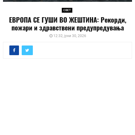
СВЕТ
ЕВРОПА СЕ ГУШИ ВО ЖЕШТИНА: Рекорди,
пожари и здравствени предупредувања
12:32, јуни 30, 2026