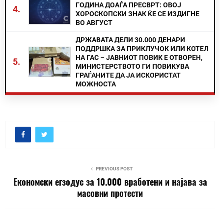
ГОДИНА ДОАЃА ПРЕСВРТ: ОВОЈ
4.
ХОРОСКОПСКИ ЗНАК ЌЕ СЕ ИЗДИГНЕ
ВО АВГУСТ
ДРЖАВАТА ДЕЛИ 30.000 ДЕНАРИ
ПОДДРШКА ЗА ПРИКЛУЧОК ИЛИ КОТЕЛ
НА ГАС – ЈАВНИОТ ПОВИК Е ОТВОРЕН,
5.
МИНИСТЕРСТВОТО ГИ ПОВИКУВА
ГРАЃАНИТЕ ДА ЈА ИСКОРИСТАТ
МОЖНОСТА
PREVIOUS POST
Економски егзодус за 10.000 вработени и најава за
масовни протести