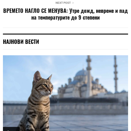
NEXT POST
ВРЕМЕТО НАГЛО СЕ МЕНУВА: Утре дожд, невреме и пад
на температурите до 9 степени
НАЈНОВИ ВЕСТИ