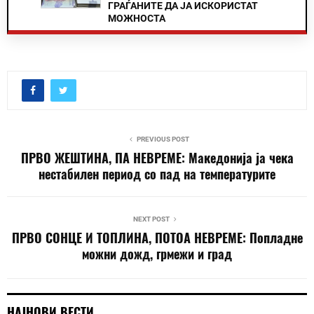
ГРАЃАНИТЕ ДА ЈА ИСКОРИСТАТ
МОЖНОСТА
PREVIOUS POST
ПРВО ЖЕШТИНА, ПА НЕВРЕМЕ: Македонија ја чека
нестабилен период со пад на температурите
NEXT POST
ПРВО СОНЦЕ И ТОПЛИНА, ПОТОА НЕВРЕМЕ: Попладне
можни дожд, грмежи и град
НАЈНОВИ ВЕСТИ