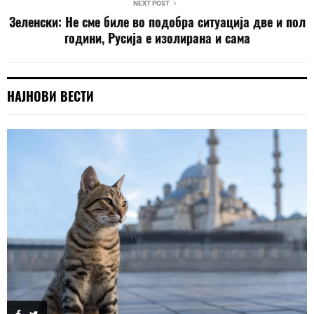
NEXT POST
Зеленски: Не сме биле во подобра ситуација две и пол
години, Русија е изолирана и сама
НАЈНОВИ ВЕСТИ