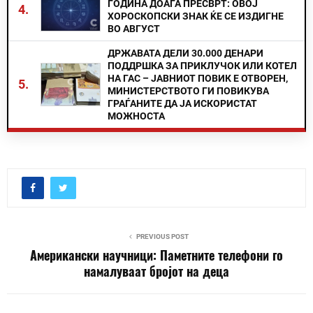
ГОДИНА ДОАЃА ПРЕСВРТ: ОВОЈ
4.
ХОРОСКОПСКИ ЗНАК ЌЕ СЕ ИЗДИГНЕ
ВО АВГУСТ
ДРЖАВАТА ДЕЛИ 30.000 ДЕНАРИ
ПОДДРШКА ЗА ПРИКЛУЧОК ИЛИ КОТЕЛ
НА ГАС – ЈАВНИОТ ПОВИК Е ОТВОРЕН,
5.
МИНИСТЕРСТВОТО ГИ ПОВИКУВА
ГРАЃАНИТЕ ДА ЈА ИСКОРИСТАТ
МОЖНОСТА
PREVIOUS POST
Американски научници: Паметните телефони го
намалуваат бројот на деца