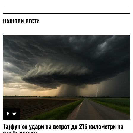
НАЈНОВИ ВЕСТИ
Тајфун со удари на ветрот до 216 километри на