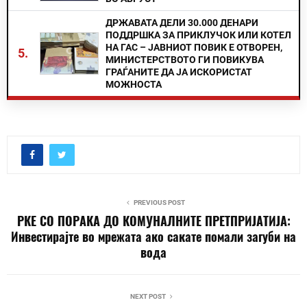
ДРЖАВАТА ДЕЛИ 30.000 ДЕНАРИ
ПОДДРШКА ЗА ПРИКЛУЧОК ИЛИ КОТЕЛ
НА ГАС – ЈАВНИОТ ПОВИК Е ОТВОРЕН,
5.
МИНИСТЕРСТВОТО ГИ ПОВИКУВА
ГРАЃАНИТЕ ДА ЈА ИСКОРИСТАТ
МОЖНОСТА
PREVIOUS POST
РКЕ СО ПОРАКА ДО КОМУНАЛНИТЕ ПРЕТПРИЈАТИЈА:
Инвестирајте во мрежата ако сакате помали загуби на
вода
NEXT POST