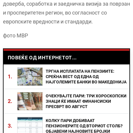
доверба, соработка и заедничка визија за поврзан
и просперитетен регион, во согласност со
европските вредности и стандарди.
фото МВР
ПОВЕЌЕ ОД ИНТЕРНЕТОТ...
ТРГНА ИСПЛАТАТА НА ПЕНЗИИТЕ:
1.
СРЕЌНА ВЕСТ ОД ЕДНА ОД
НАЈГОЛЕМИТЕ БАНКИ ВО МАКЕДОНИЈА
ОЧЕКУВАЈТЕ ПАРИ: ТРИ ХОРОСКОПСКИ
2.
ЗНАЦИ ЌЕ ИМААТ ФИНАНСИСКИ
ПРЕСВРТ ВО АВГУСТ
КОЛКУ ПАРИ ДОБИВААТ
3.
ПЕНЗИОНЕРИТЕ ОД ВТОРИОТ СТОЛБ?
ОБЈАВЕНИ НАЈНОВИТЕ БРОЈКИ