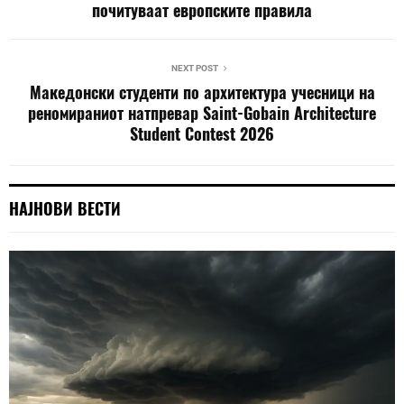
почитуваат европските правила
NEXT POST
Македонски студенти по архитектура учесници на
реномираниот натпревар Saint-Gobain Architecture
Student Contest 2026
НАЈНОВИ ВЕСТИ