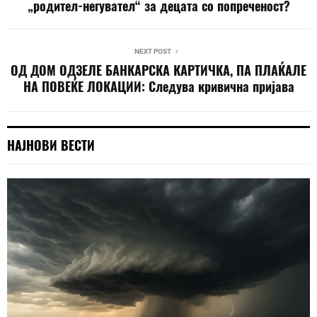
„родител-негувател“ за децата со попреченост?
NEXT POST
ОД ДОМ ОДЗЕЛЕ БАНКАРСКА КАРТИЧКА, ПА ПЛАЌАЛЕ
НА ПОВЕЌЕ ЛОКАЦИИ: Следува кривична пријава
НАЈНОВИ ВЕСТИ