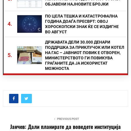
ОБЈАВЕНИ НАЈНОВИТЕ БРОЈКИ
ПО ЦЕЛА ТЕШКА И КАТАСТРОФАЛНА
ГОДИНА ДОАЃА ПРЕСВРТ: ОВОЈ
4.
ХОРОСКОПСКИ ЗНАК ЌЕ СЕ ИЗДИГНЕ
ВО АВГУСТ
ДРЖАВАТА ДЕЛИ 30.000 ДЕНАРИ
ПОДДРШКА ЗА ПРИКЛУЧОК ИЛИ КОТЕЛ
НА ГАС – ЈАВНИОТ ПОВИК Е ОТВОРЕН,
5.
МИНИСТЕРСТВОТО ГИ ПОВИКУВА
ГРАЃАНИТЕ ДА ЈА ИСКОРИСТАТ
МОЖНОСТА
PREVIOUS POST
Јанчев: Дали планирате да воведете институција