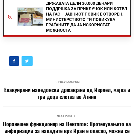
ДРЖАВАТА ДЕЛИ 30.000 ДЕНАРИ
ПОДДРШКА ЗА ПРИКЛУЧОК ИЛИ КОТЕЛ
НА ГАС – ЈАВНИОТ ПОВИК Е ОТВОРЕН,
5.
МИНИСТЕРСТВОТО ГИ ПОВИКУВА
ГРАЃАНИТЕ ДА ЈА ИСКОРИСТАТ
МОЖНОСТА
PREVIOUS POST
Евакуирани македонски државјани од Израел, мајка и
три деца слетаа во Атина
NEXT POST
Поранешен функционер на Пентагон: Протекувањето на
информации за нападите врз Иран е опасно, можни се