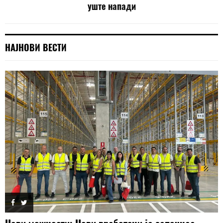
уште напади
НАЈНОВИ ВЕСТИ