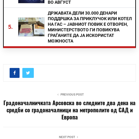
ВО АВГУСТ
ДРЖАВАТА ДЕЛИ 30.000 ДЕНАРИ
ПОДДРШКА ЗА ПРИКЛУЧОК ИЛИ КОТЕЛ
НА ГАС – ЈАВНИОТ ПОВИК Е ОТВОРЕН,
5.
МИНИСТЕРСТВОТО ГИ ПОВИКУВА
ГРАЃАНИТЕ ДА ЈА ИСКОРИСТАТ
МОЖНОСТА
PREVIOUS POST
Градоначалничката Арсовска во следните два дена на
средби со градоначалници на метрополите од САД и
Европа
NEXT POST