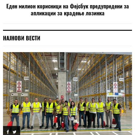
Еден милион корисници на Фејсбук предупредени за
апликации за крадење лозинка
НАЈНОВИ ВЕСТИ