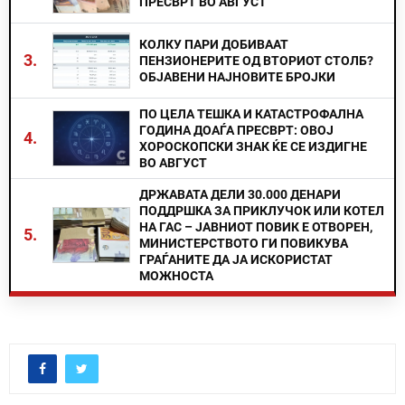
ПРЕСВРТ ВО АВГУСТ
КОЛКУ ПАРИ ДОБИВААТ
3.
ПЕНЗИОНЕРИТЕ ОД ВТОРИОТ СТОЛБ?
ОБЈАВЕНИ НАЈНОВИТЕ БРОЈКИ
ПО ЦЕЛА ТЕШКА И КАТАСТРОФАЛНА
ГОДИНА ДОАЃА ПРЕСВРТ: ОВОЈ
4.
ХОРОСКОПСКИ ЗНАК ЌЕ СЕ ИЗДИГНЕ
ВО АВГУСТ
ДРЖАВАТА ДЕЛИ 30.000 ДЕНАРИ
ПОДДРШКА ЗА ПРИКЛУЧОК ИЛИ КОТЕЛ
НА ГАС – ЈАВНИОТ ПОВИК Е ОТВОРЕН,
5.
МИНИСТЕРСТВОТО ГИ ПОВИКУВА
ГРАЃАНИТЕ ДА ЈА ИСКОРИСТАТ
МОЖНОСТА