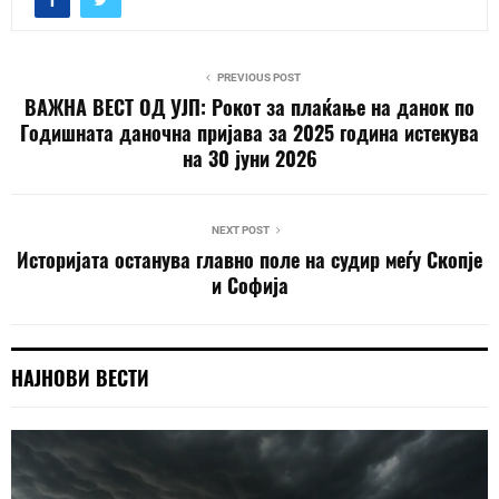
PREVIOUS POST
ВАЖНА ВЕСТ ОД УЈП: Рокот за плаќање на данок по
Годишната даночна пријава за 2025 година истекува
на 30 јуни 2026
NEXT POST
Историјата останува главно поле на судир меѓу Скопје
и Софија
НАЈНОВИ ВЕСТИ