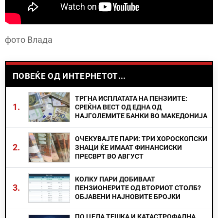
фото Влада
ПОВЕЌЕ ОД ИНТЕРНЕТОТ...
ТРГНА ИСПЛАТАТА НА ПЕНЗИИТЕ:
1.
СРЕЌНА ВЕСТ ОД ЕДНА ОД
НАЈГОЛЕМИТЕ БАНКИ ВО МАКЕДОНИЈА
ОЧЕКУВАЈТЕ ПАРИ: ТРИ ХОРОСКОПСКИ
2.
ЗНАЦИ ЌЕ ИМААТ ФИНАНСИСКИ
ПРЕСВРТ ВО АВГУСТ
КОЛКУ ПАРИ ДОБИВААТ
3.
ПЕНЗИОНЕРИТЕ ОД ВТОРИОТ СТОЛБ?
ОБЈАВЕНИ НАЈНОВИТЕ БРОЈКИ
ПО ЦЕЛА ТЕШКА И КАТАСТРОФАЛНА