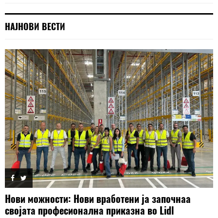
НАЈНОВИ ВЕСТИ
Нови можности: Нови вработени ја започнаа
својата професионална приказна во Lidl