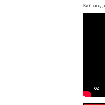
Ви благод