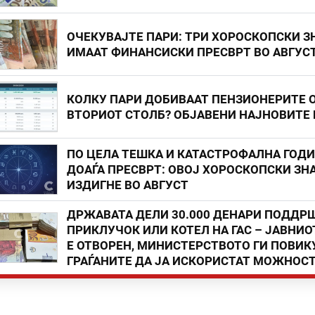
ОЧЕКУВАЈТЕ ПАРИ: ТРИ ХОРОСКОПСКИ З
ИМААТ ФИНАНСИСКИ ПРЕСВРТ ВО АВГУС
КОЛКУ ПАРИ ДОБИВААТ ПЕНЗИОНЕРИТЕ 
ВТОРИОТ СТОЛБ? ОБЈАВЕНИ НАЈНОВИТЕ
ПО ЦЕЛА ТЕШКА И КАТАСТРОФАЛНА ГОД
ДОАЃА ПРЕСВРТ: ОВОЈ ХОРОСКОПСКИ ЗНА
ИЗДИГНЕ ВО АВГУСТ
ДРЖАВАТА ДЕЛИ 30.000 ДЕНАРИ ПОДДР
ПРИКЛУЧОК ИЛИ КОТЕЛ НА ГАС – ЈАВНИО
Е ОТВОРЕН, МИНИСТЕРСТВОТО ГИ ПОВИК
ГРАЃАНИТЕ ДА ЈА ИСКОРИСТАТ МОЖНОС