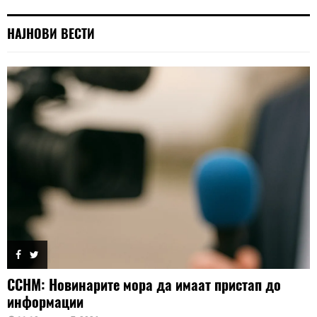
НАЈНОВИ ВЕСТИ
ССНМ: Новинарите мора да имаат пристап до
информации