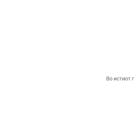
Во истиот п