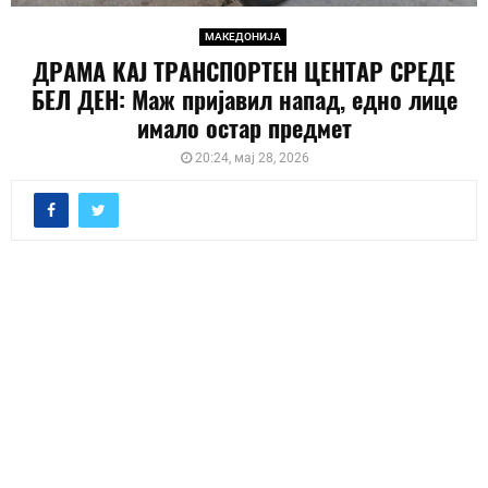
МАКЕДОНИЈА
ДРАМА КАЈ ТРАНСПОРТЕН ЦЕНТАР СРЕДЕ
БЕЛ ДЕН: Маж пријавил напад, едно лице
имало остар предмет
20:24, мај 28, 2026