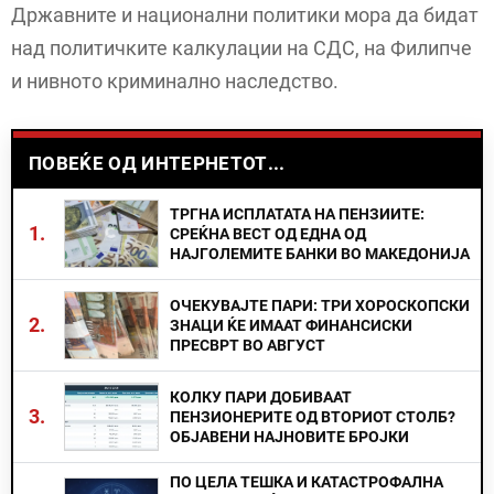
Државните и национални политики мора да бидат
над политичките калкулации на СДС, на Филипче
и нивното криминално наследство.
ПОВЕЌЕ ОД ИНТЕРНЕТОТ...
ТРГНА ИСПЛАТАТА НА ПЕНЗИИТЕ:
1.
СРЕЌНА ВЕСТ ОД ЕДНА ОД
НАЈГОЛЕМИТЕ БАНКИ ВО МАКЕДОНИЈА
ОЧЕКУВАЈТЕ ПАРИ: ТРИ ХОРОСКОПСКИ
2.
ЗНАЦИ ЌЕ ИМААТ ФИНАНСИСКИ
ПРЕСВРТ ВО АВГУСТ
КОЛКУ ПАРИ ДОБИВААТ
3.
ПЕНЗИОНЕРИТЕ ОД ВТОРИОТ СТОЛБ?
ОБЈАВЕНИ НАЈНОВИТЕ БРОЈКИ
ПО ЦЕЛА ТЕШКА И КАТАСТРОФАЛНА