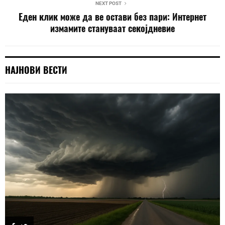
NEXT POST
Еден клик може да ве остави без пари: Интернет
измамите стануваат секојдневие
НАЈНОВИ ВЕСТИ