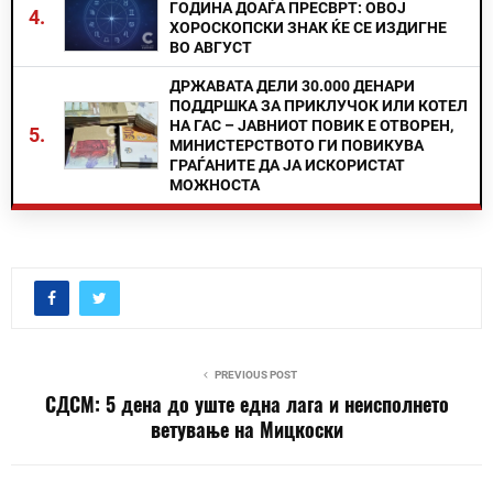
ГОДИНА ДОАЃА ПРЕСВРТ: ОВОЈ
4.
ХОРОСКОПСКИ ЗНАК ЌЕ СЕ ИЗДИГНЕ
ВО АВГУСТ
ДРЖАВАТА ДЕЛИ 30.000 ДЕНАРИ
ПОДДРШКА ЗА ПРИКЛУЧОК ИЛИ КОТЕЛ
НА ГАС – ЈАВНИОТ ПОВИК Е ОТВОРЕН,
5.
МИНИСТЕРСТВОТО ГИ ПОВИКУВА
ГРАЃАНИТЕ ДА ЈА ИСКОРИСТАТ
МОЖНОСТА
PREVIOUS POST
СДСМ: 5 дена до уште една лага и неисполнето
ветување на Мицкоски