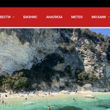
ВЕСТИ
БИЗНИС
АНАЛИЗА
МЕТЕО
МОЗАИК