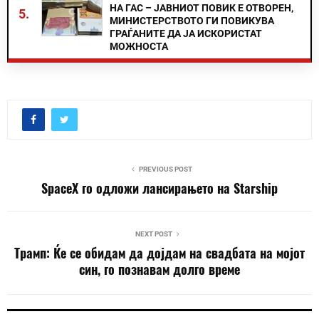
НА ГАС – ЈАВНИОТ ПОВИК Е ОТВОРЕН,
5.
МИНИСТЕРСТВОТО ГИ ПОВИКУВА
ГРАЃАНИТЕ ДА ЈА ИСКОРИСТАТ
МОЖНОСТА
PREVIOUS POST
SpaceX го одложи лансирањето на Starship
NEXT POST
Трамп: Ќе се обидам да дојдам на свадбата на мојот
син, го познавам долго време