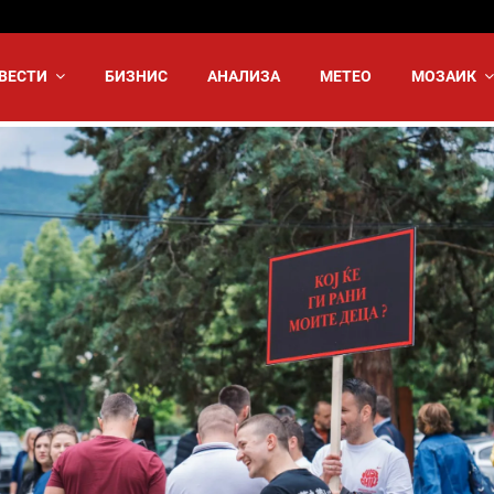
ВЕСТИ
БИЗНИС
АНАЛИЗА
МЕТЕО
МОЗАИК