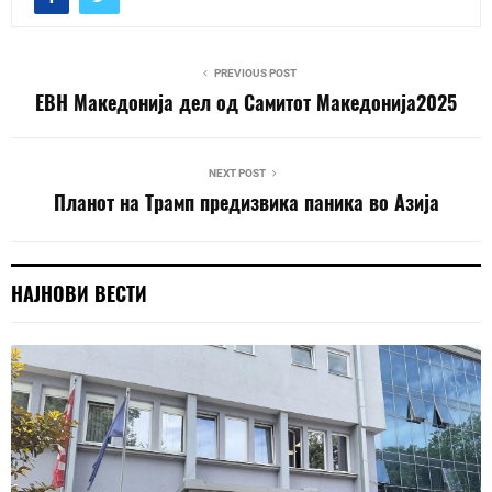
PREVIOUS POST
ЕВН Македонија дел од Самитот Македонија2025
NEXT POST
Планот на Трамп предизвика паника во Азија
НАЈНОВИ ВЕСТИ