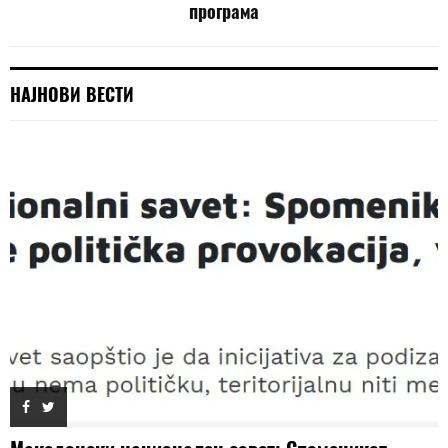
програма
НАЈНОВИ ВЕСТИ