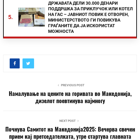
ДРЖАВАТА ДЕЛИ 30.000 ДЕНАРИ
ПОДДРШКА ЗА ПРИКЛУЧОК ИЛИ КОТЕЛ
НА ГАС – ЈАВНИОТ ПОВИК Е ОТВОРЕН,
5.
МИНИСТЕРСТВОТО ГИ ПОВИКУВА
ГРАЃАНИТЕ ДА ЈА ИСКОРИСТАТ
МОЖНОСТА
PREVIOUS POST
Намалување на цените на горивата во Македонија,
дизелот поевтинува најмногу
NEXT POST
Почнува Самитот на Македонија2025: Вечерва свечен
прием кај претседателката, утре стартува главната