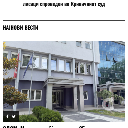
лисици спроведен во Кривичниот суд
НАЈНОВИ ВЕСТИ