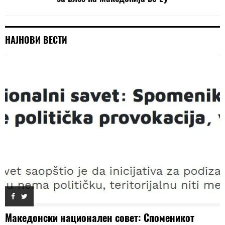
НАЈНОВИ ВЕСТИ
Македонски национален совет: Споменикот