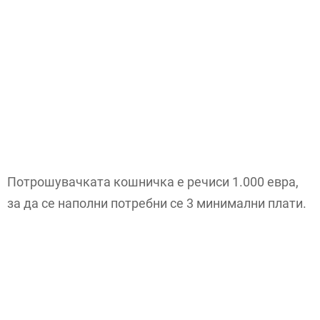
Потрошувачката кошничка е речиси 1.000 евра,
за да се наполни потребни се 3 минимални плати.