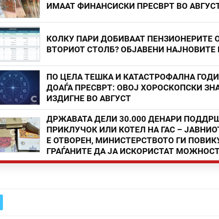
ИМААТ ФИНАНСИСКИ ПРЕСВРТ ВО АВГУС
КОЛКУ ПАРИ ДОБИВААТ ПЕНЗИОНЕРИТЕ 
ВТОРИОТ СТОЛБ? ОБЈАВЕНИ НАЈНОВИТЕ
ПО ЦЕЛА ТЕШКА И КАТАСТРОФАЛНА ГОД
ДОАЃА ПРЕСВРТ: ОВОЈ ХОРОСКОПСКИ ЗНА
ИЗДИГНЕ ВО АВГУСТ
ДРЖАВАТА ДЕЛИ 30.000 ДЕНАРИ ПОДДР
ПРИКЛУЧОК ИЛИ КОТЕЛ НА ГАС – ЈАВНИО
Е ОТВОРЕН, МИНИСТЕРСТВОТО ГИ ПОВИК
ГРАЃАНИТЕ ДА ЈА ИСКОРИСТАТ МОЖНОС