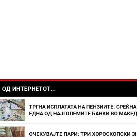
 ОД ИНТЕРНЕТОТ...
ТРГНА ИСПЛАТАТА НА ПЕНЗИИТЕ: СРЕЌНА
ЕДНА ОД НАЈГОЛЕМИТЕ БАНКИ ВО МАКЕ
ОЧЕКУВАЈТЕ ПАРИ: ТРИ ХОРОСКОПСКИ З