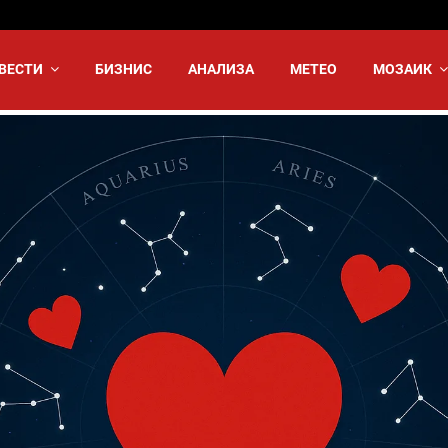
ВЕСТИ
БИЗНИС
АНАЛИЗА
МЕТЕО
МОЗАИК