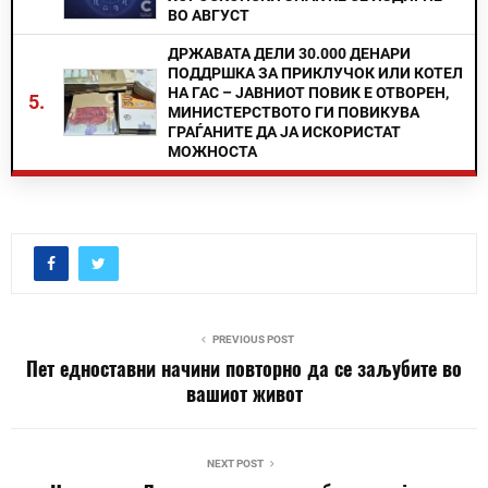
ВО АВГУСТ
ДРЖАВАТА ДЕЛИ 30.000 ДЕНАРИ
ПОДДРШКА ЗА ПРИКЛУЧОК ИЛИ КОТЕЛ
НА ГАС – ЈАВНИОТ ПОВИК Е ОТВОРЕН,
5.
МИНИСТЕРСТВОТО ГИ ПОВИКУВА
ГРАЃАНИТЕ ДА ЈА ИСКОРИСТАТ
МОЖНОСТА
PREVIOUS POST
Пет едноставни начини повторно да се заљубите во
вашиот живот
NEXT POST