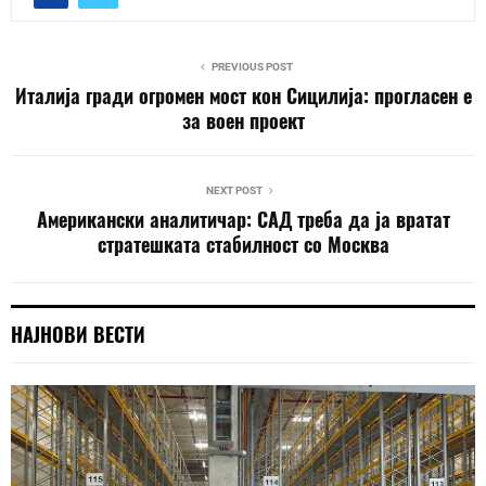
PREVIOUS POST
Италија гради огромен мост кон Сицилија: прогласен е
за воен проект
NEXT POST
Американски аналитичар: САД треба да ја вратат
стратешката стабилност со Москва
НАЈНОВИ ВЕСТИ