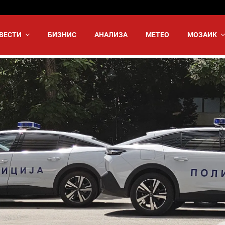
ВЕСТИ
БИЗНИС
АНАЛИЗА
МЕТЕО
МОЗАИК