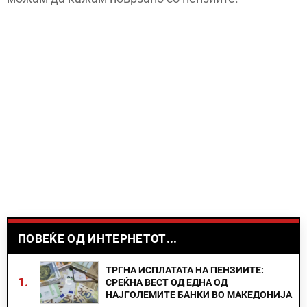
ПОВЕЌЕ ОД ИНТЕРНЕТОТ...
ТРГНА ИСПЛАТАТА НА ПЕНЗИИТЕ:
1.
СРЕЌНА ВЕСТ ОД ЕДНА ОД
НАЈГОЛЕМИТЕ БАНКИ ВО МАКЕДОНИЈА