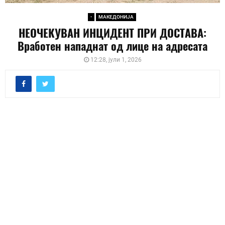
-
МАКЕДОНИЈА
НЕОЧЕКУВАН ИНЦИДЕНТ ПРИ ДОСТАВА:
Вработен нападнат од лице на адресата
12:28, јули 1, 2026