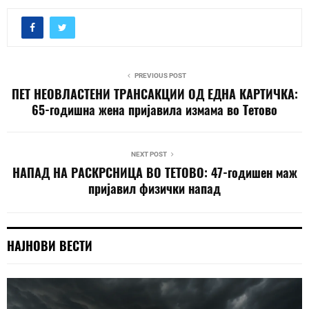
PREVIOUS POST
ПЕТ НЕОВЛАСТЕНИ ТРАНСАКЦИИ ОД ЕДНА КАРТИЧКА:
65-годишна жена пријавила измама во Тетово
NEXT POST
НАПАД НА РАСКРСНИЦА ВО ТЕТОВО: 47-годишен маж
пријавил физички напад
НАЈНОВИ ВЕСТИ