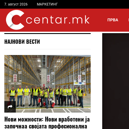
7. август 2026
МАРКЕТИНГ
ПРВА
НАЈНОВИ ВЕСТИ
Нови можности: Нови вработени ја
започнаа својата професионална