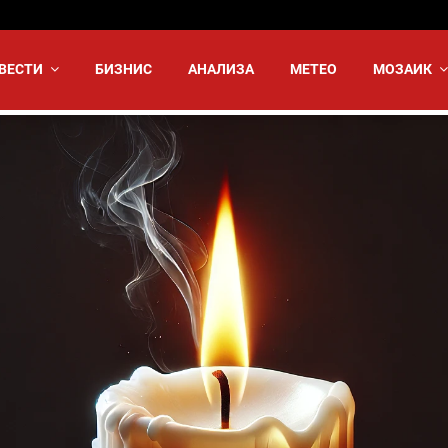
ВЕСТИ
БИЗНИС
АНАЛИЗА
МЕТЕО
МОЗАИК