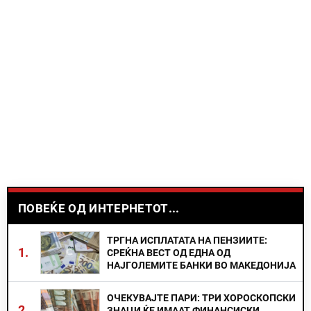
ПОВЕЌЕ ОД ИНТЕРНЕТОТ...
ТРГНА ИСПЛАТАТА НА ПЕНЗИИТЕ:
1.
СРЕЌНА ВЕСТ ОД ЕДНА ОД
НАЈГОЛЕМИТЕ БАНКИ ВО МАКЕДОНИЈА
ОЧЕКУВАЈТЕ ПАРИ: ТРИ ХОРОСКОПСКИ
2.
ЗНАЦИ ЌЕ ИМААТ ФИНАНСИСКИ