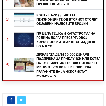
ПРЕСВРТ ВО АВГУСТ
КОЛКУ ПАРИ ДОБИВААТ
3.
ПЕНЗИОНЕРИТЕ ОД ВТОРИОТ СТОЛБ?
ОБЈАВЕНИ НАЈНОВИТЕ БРОЈКИ
ПО ЦЕЛА ТЕШКА И КАТАСТРОФАЛНА
ГОДИНА ДОАЃА ПРЕСВРТ: ОВОЈ
4.
ХОРОСКОПСКИ ЗНАК ЌЕ СЕ ИЗДИГНЕ
ВО АВГУСТ
ДРЖАВАТА ДЕЛИ 30.000 ДЕНАРИ
ПОДДРШКА ЗА ПРИКЛУЧОК ИЛИ КОТЕЛ
НА ГАС – ЈАВНИОТ ПОВИК Е ОТВОРЕН,
5.
МИНИСТЕРСТВОТО ГИ ПОВИКУВА
ГРАЃАНИТЕ ДА ЈА ИСКОРИСТАТ
МОЖНОСТА