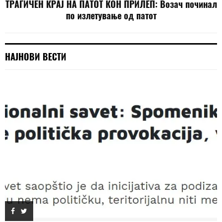
ТРАГИЧЕН КРАЈ НА ПАТОТ КОН ПРИЛЕП: Возач починал
по излетување од патот
НАЈНОВИ ВЕСТИ