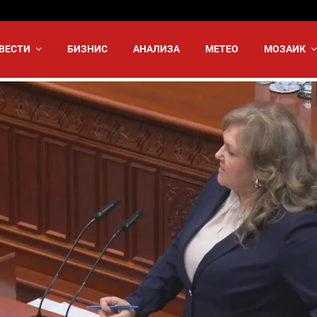
ВЕСТИ
БИЗНИС
АНАЛИЗА
МЕТЕО
МОЗАИК