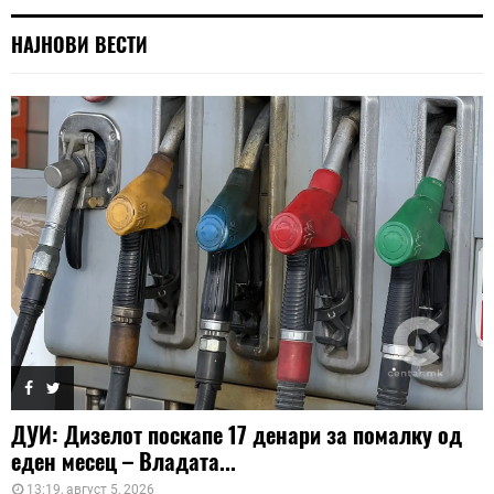
НАЈНОВИ ВЕСТИ
ДУИ: Дизелот поскапе 17 денари за помалку од
еден месец – Владата...
13:19, август 5, 2026