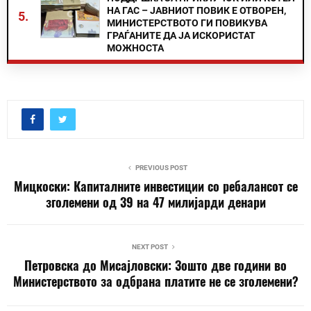
НА ГАС – ЈАВНИОТ ПОВИК Е ОТВОРЕН,
5.
МИНИСТЕРСТВОТО ГИ ПОВИКУВА
ГРАЃАНИТЕ ДА ЈА ИСКОРИСТАТ
МОЖНОСТА
PREVIOUS POST
Мицкоски: Капиталните инвестиции со ребалансот се
зголемени од 39 на 47 милијарди денари
NEXT POST
Петровска до Мисајловски: Зошто две години во
Министерството за одбрана платите не се зголемени?