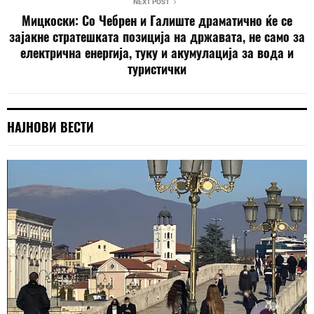
NEXT POST
Мицкоски: Со Чебрен и Галиште драматично ќе се
зајакне стратешката позиција на државата, не само за
електрична енергија, туку и акумулација за вода и
туристички
НАЈНОВИ ВЕСТИ