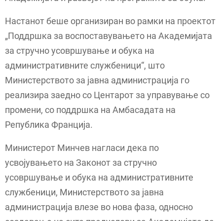
Настанот беше организиран во рамки на проектот
„Поддршка за воспоставувањето на Академијата
за стручно усовршување и обука на
административните службеници“, што
Министерството за јавна администрација го
реализира заедно со Центарот за управување со
промени, со поддршка на Амбасадата на
Република Франција.
Министерот Минчев нагласи дека по
усвојувањето на Законот за стручно
усовршување и обука на административните
службеници, Министерството за јавна
администрација влезе во нова фаза, односно